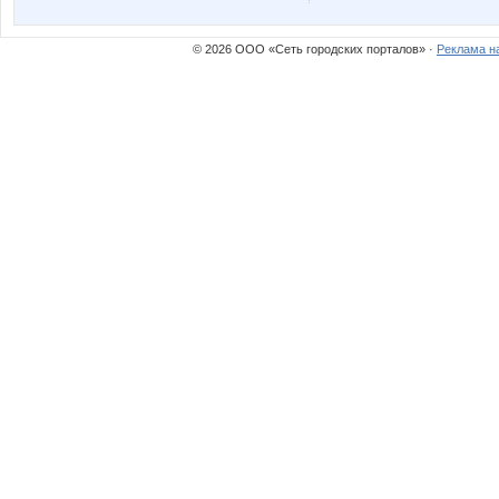
© 2026 ООО «Сеть городских порталов» ·
Реклама н